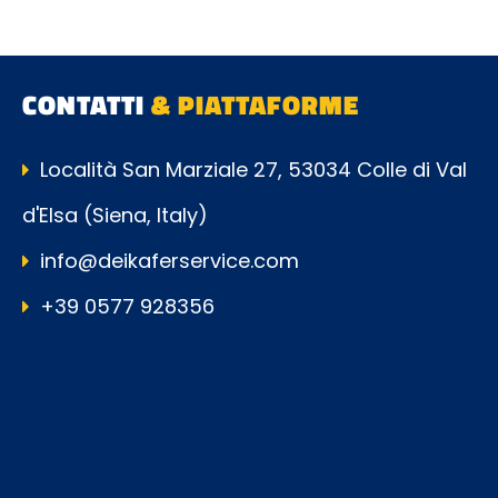
CONTATTI
& PIATTAFORME
Località San Marziale 27, 53034 Colle di Val
d'Elsa (Siena, Italy)
info@deikaferservice.com
+39 0577 928356