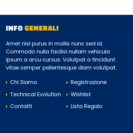
INFO
GENERALI
Amet nisl purus in mollis nunc sed id.
Commodo nulla facilisi nullam vehicula
ipsum a arcu cursus. Volutpat a tincidunt
vitae semper pellentesque diam volutpat.
Chi Siamo
Registrazione
Technical Evolution
Wishlist
Contatti
Lista Regalo