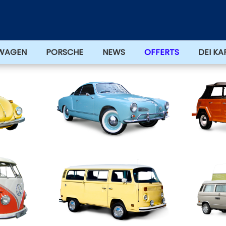
WAGEN
PORSCHE
NEWS
OFFERTS
DEI KA