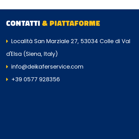
CONTATTI
& PIATTAFORME
Località San Marziale 27, 53034 Colle di Val
d'Elsa (Siena, Italy)
info@deikaferservice.com
+39 0577 928356