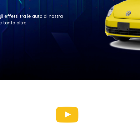
li effetti tra le auto di nostra
 tanto altro.