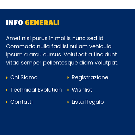
INFO
GENERALI
Amet nisl purus in mollis nunc sed id.
Commodo nulla facilisi nullam vehicula
ipsum a arcu cursus. Volutpat a tincidunt
vitae semper pellentesque diam volutpat.
Chi Siamo
Registrazione
Technical Evolution
Wishlist
Contatti
Lista Regalo