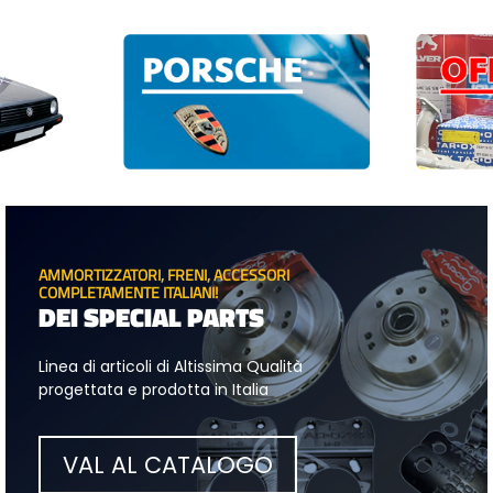
AMMORTIZZATORI, FRENI, ACCESSORI
COMPLETAMENTE ITALIANI!
DEI SPECIAL PARTS
Linea di articoli di Altissima Qualità
progettata e prodotta in Italia
VAL AL CATALOGO