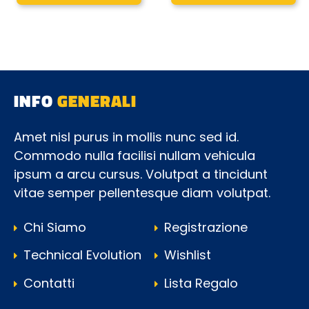
INFO
GENERALI
Amet nisl purus in mollis nunc sed id.
Commodo nulla facilisi nullam vehicula
ipsum a arcu cursus. Volutpat a tincidunt
vitae semper pellentesque diam volutpat.
Chi Siamo
Registrazione
Technical Evolution
Wishlist
Contatti
Lista Regalo