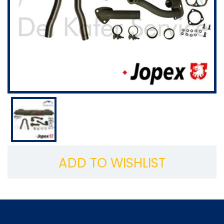
ADD TO WISHLIST