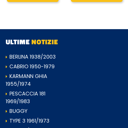
ULTIME
NOTIZIE
BERLINA 1938/2003
CABRIO 1950-1979
KARMANN GHIA
1955/1974
PESCACCIA 181
1969/1983
BUGGY
TYPE 3 1961/1973