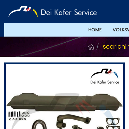
HOME
VOLKS
scarichi