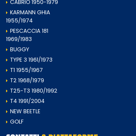
CABRIO 1950-1979
KARMANN GHIA
1955/1974
PESCACCIA 181
1969/1983
BUGGY
TYPE 3 1961/1973
T1 1955/1967
T2 1968/1979
T25-T3 1980/1992
T4 1991/2004
NEW BEETLE
GOLF