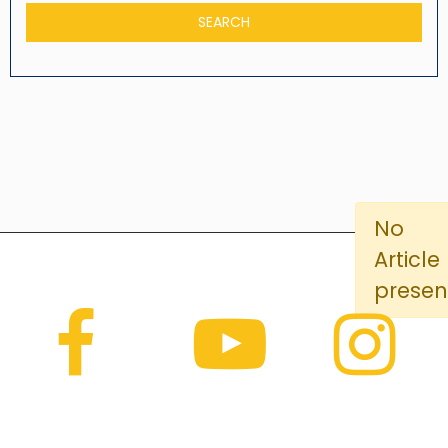
No
Article
presen