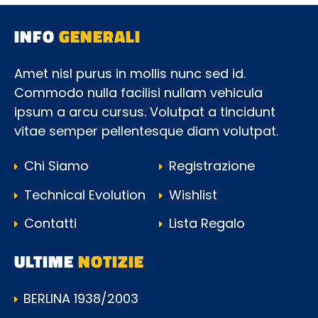
INFO
GENERALI
Amet nisl purus in mollis nunc sed id.
Commodo nulla facilisi nullam vehicula
ipsum a arcu cursus. Volutpat a tincidunt
vitae semper pellentesque diam volutpat.
Chi Siamo
Registrazione
Technical Evolution
Wishlist
Contatti
Lista Regalo
ULTIME
NOTIZIE
BERLINA 1938/2003