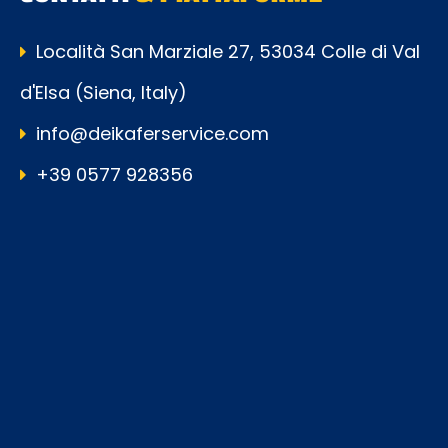
Località San Marziale 27, 53034 Colle di Val
d'Elsa (Siena, Italy)
info@deikaferservice.com
+39 0577 928356