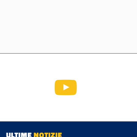
ULTIME
NOTIZIE