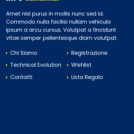
Amet nisl purus in mollis nunc sed id.
Commodo nulla facilisi nullam vehicula
ipsum a arcu cursus. Volutpat a tincidunt
vitae semper pellentesque diam volutpat.
Chi Siamo
Registrazione
Technical Evolution
Wishlist
Contatti
Lista Regalo