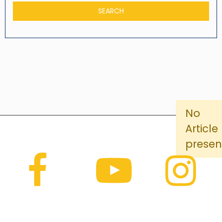
No
Article
presen