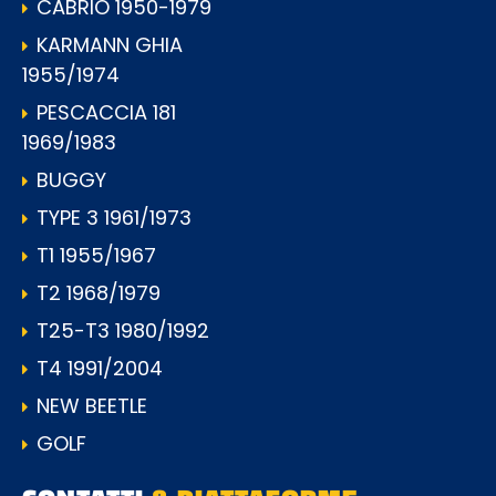
CABRIO 1950-1979
KARMANN GHIA
1955/1974
PESCACCIA 181
1969/1983
BUGGY
TYPE 3 1961/1973
T1 1955/1967
T2 1968/1979
T25-T3 1980/1992
T4 1991/2004
NEW BEETLE
GOLF