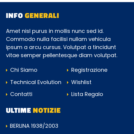
INFO
GENERALI
Amet nisl purus in mollis nunc sed id.
Commodo nulla facilisi nullam vehicula
ipsum a arcu cursus. Volutpat a tincidunt
vitae semper pellentesque diam volutpat.
Chi Siamo
Registrazione
Technical Evolution
Wishlist
Contatti
Lista Regalo
ULTIME
NOTIZIE
BERLINA 1938/2003