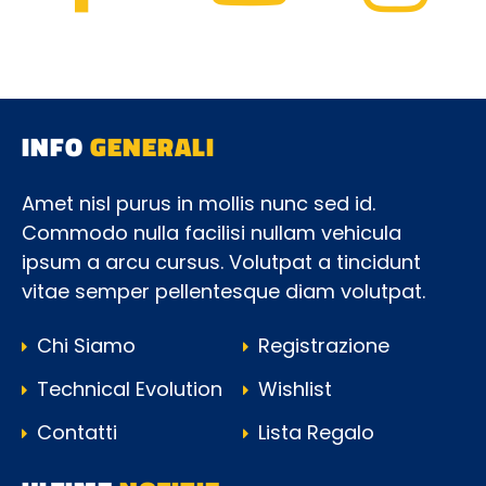
INFO
GENERALI
Amet nisl purus in mollis nunc sed id.
Commodo nulla facilisi nullam vehicula
ipsum a arcu cursus. Volutpat a tincidunt
vitae semper pellentesque diam volutpat.
Chi Siamo
Registrazione
Technical Evolution
Wishlist
Contatti
Lista Regalo