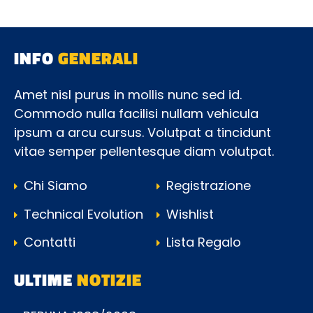
INFO
GENERALI
Amet nisl purus in mollis nunc sed id.
Commodo nulla facilisi nullam vehicula
ipsum a arcu cursus. Volutpat a tincidunt
vitae semper pellentesque diam volutpat.
Chi Siamo
Registrazione
Technical Evolution
Wishlist
Contatti
Lista Regalo
ULTIME
NOTIZIE