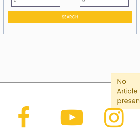
No
Article
presen