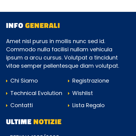
INFO
GENERALI
Amet nisl purus in mollis nunc sed id.
Commodo nulla facilisi nullam vehicula
ipsum a arcu cursus. Volutpat a tincidunt
vitae semper pellentesque diam volutpat.
Chi Siamo
Registrazione
Technical Evolution
Wishlist
Contatti
Lista Regalo
ULTIME
NOTIZIE