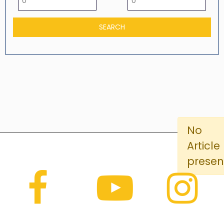
No
Article
presen