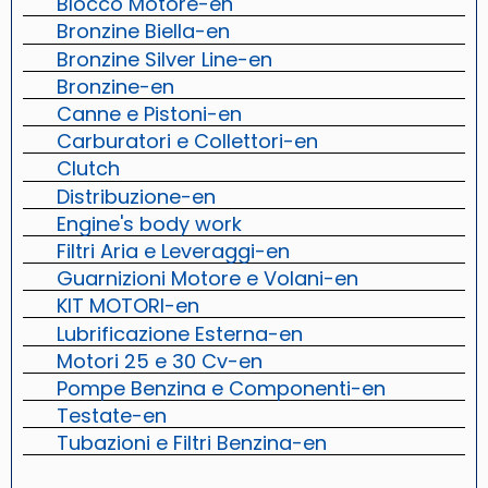
Blocco Motore-en
Bronzine Biella-en
Bronzine Silver Line-en
Bronzine-en
Canne e Pistoni-en
Carburatori e Collettori-en
Clutch
Distribuzione-en
Engine's body work
Filtri Aria e Leveraggi-en
Guarnizioni Motore e Volani-en
KIT MOTORI-en
Lubrificazione Esterna-en
Motori 25 e 30 Cv-en
Pompe Benzina e Componenti-en
Testate-en
Tubazioni e Filtri Benzina-en