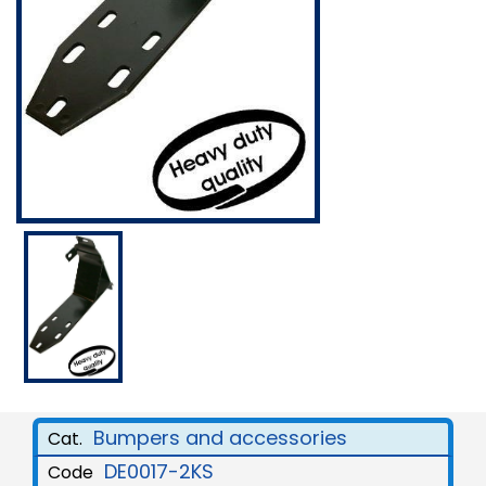
Bumpers and accessories
Cat.
DE0017-2KS
Code