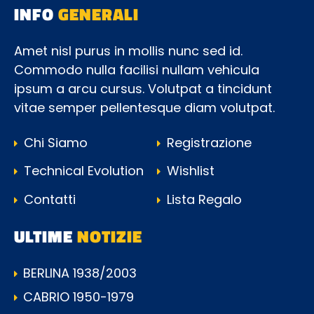
INFO
GENERALI
Amet nisl purus in mollis nunc sed id.
Commodo nulla facilisi nullam vehicula
ipsum a arcu cursus. Volutpat a tincidunt
vitae semper pellentesque diam volutpat.
Chi Siamo
Registrazione
Technical Evolution
Wishlist
Contatti
Lista Regalo
ULTIME
NOTIZIE
BERLINA 1938/2003
CABRIO 1950-1979