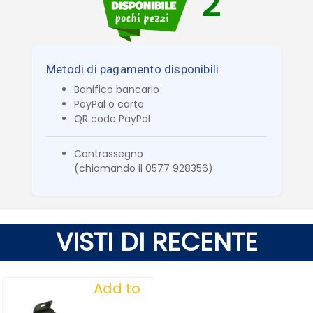
2
Metodi di pagamento disponibili
Bonifico bancario
PayPal o carta
QR code PayPal
Contrassegno
(chiamando il 0577 928356)
VISTI DI RECENTE
Add to
Wishlist