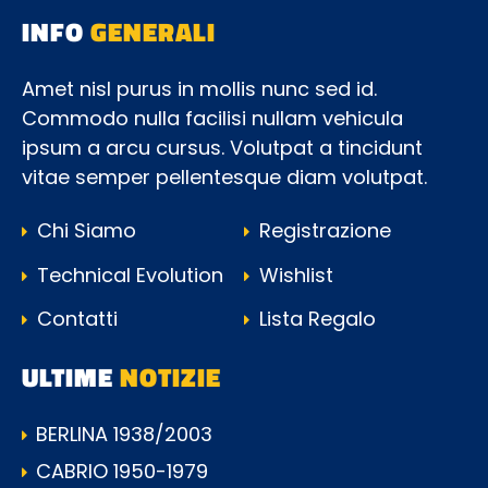
INFO
GENERALI
Amet nisl purus in mollis nunc sed id.
Commodo nulla facilisi nullam vehicula
ipsum a arcu cursus. Volutpat a tincidunt
vitae semper pellentesque diam volutpat.
Chi Siamo
Registrazione
Technical Evolution
Wishlist
Contatti
Lista Regalo
ULTIME
NOTIZIE
BERLINA 1938/2003
CABRIO 1950-1979