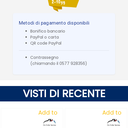
Metodi di pagamento disponibili
Bonifico bancario
PayPal o carta
QR code PayPal
Contrassegno
(chiamando il 0577 928356)
VISTI DI RECENTE
Add to
Add to
Wishlist
Wishlist