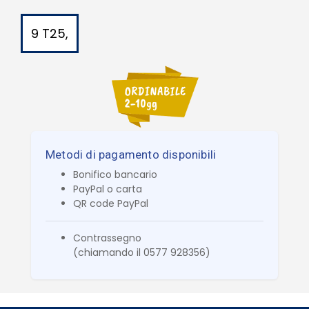
9 T25,
Metodi di pagamento disponibili
Bonifico bancario
PayPal o carta
QR code PayPal
Contrassegno
(chiamando il 0577 928356)