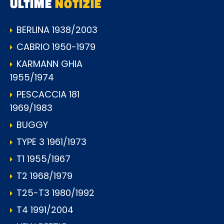
ULTIME
NOTIZIE
BERLINA 1938/2003
CABRIO 1950-1979
KARMANN GHIA
1955/1974
PESCACCIA 181
1969/1983
BUGGY
TYPE 3 1961/1973
T1 1955/1967
T2 1968/1979
T25-T3 1980/1992
T4 1991/2004