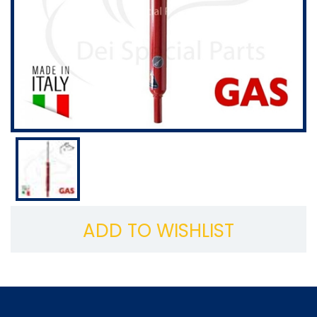
ADD TO WISHLIST