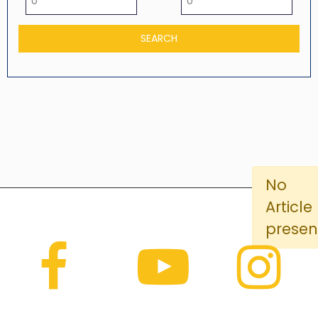
No
Article
presen