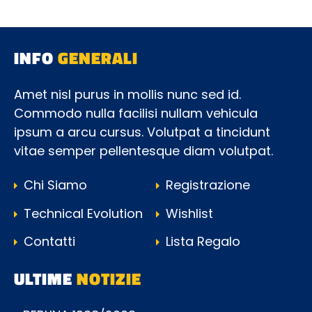
INFO
GENERALI
Amet nisl purus in mollis nunc sed id.
Commodo nulla facilisi nullam vehicula
ipsum a arcu cursus. Volutpat a tincidunt
vitae semper pellentesque diam volutpat.
Chi Siamo
Registrazione
Technical Evolution
Wishlist
Contatti
Lista Regalo
ULTIME
NOTIZIE