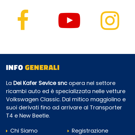
INFO
GENERALI
La
Dei Kafer Sevice snc
opera nel settore
ricambi auto ed è specializzata nelle vetture
Volkswagen Classic. Dal mitico maggiolino e
suoi derivati fino ad arrivare al Transporter
T4 e New Beetle.
Chi Siamo
Registrazione