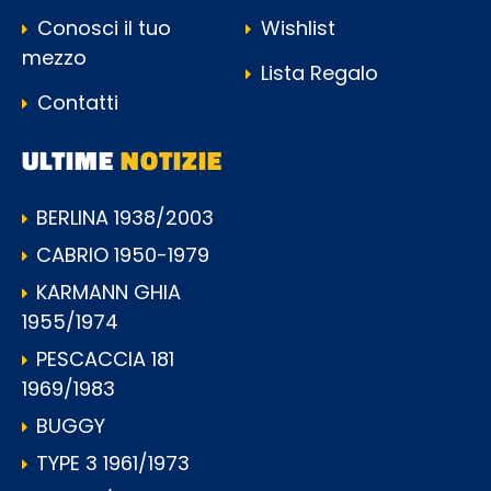
Conosci il tuo
Wishlist
mezzo
Lista Regalo
Contatti
ULTIME
NOTIZIE
BERLINA 1938/2003
CABRIO 1950-1979
KARMANN GHIA
1955/1974
PESCACCIA 181
1969/1983
BUGGY
TYPE 3 1961/1973