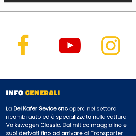
INFO
GENERALI
La
Dei Kafer Sevice snc
opera nel settore
ricambi auto ed è specializzata nelle vetture
Volkswagen Classic. Dal mitico maggiolino e
suoi derivati fino ad arrivare al Transporter