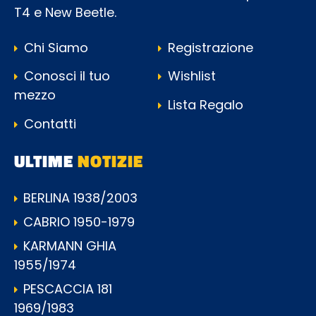
T4 e New Beetle.
Chi Siamo
Registrazione
Conosci il tuo
Wishlist
mezzo
Lista Regalo
Contatti
ULTIME
NOTIZIE
BERLINA 1938/2003
CABRIO 1950-1979
KARMANN GHIA
1955/1974
PESCACCIA 181
1969/1983