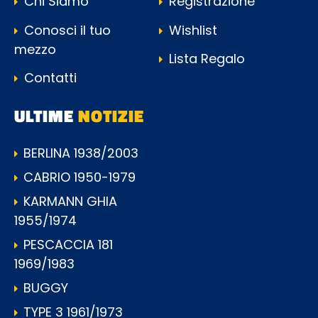
Chi Siamo
Registrazione
Conosci il tuo
Wishlist
mezzo
Lista Regalo
Contatti
ULTIME
NOTIZIE
BERLINA 1938/2003
CABRIO 1950-1979
KARMANN GHIA
1955/1974
PESCACCIA 181
1969/1983
BUGGY
TYPE 3 1961/1973