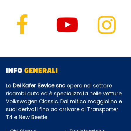
INFO
GENERALI
La
Dei Kafer Sevice snc
opera nel settore
ricambi auto ed è specializzata nelle vetture
Volkswagen Classic. Dal mitico maggiolino e
suoi derivati fino ad arrivare al Transporter
T4 e New Beetle.