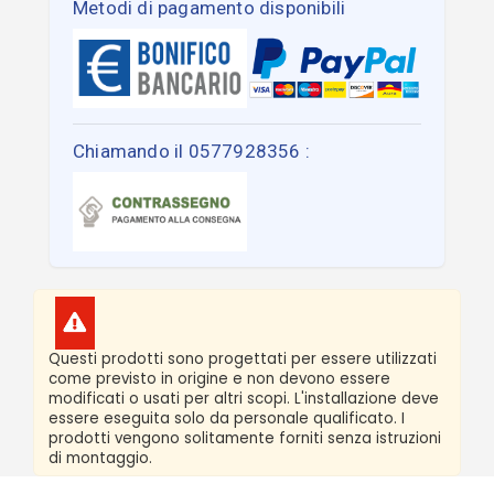
Metodi di pagamento disponibili
Chiamando il 0577928356 :
Questi prodotti sono progettati per essere utilizzati
come previsto in origine e non devono essere
modificati o usati per altri scopi. L'installazione deve
essere eseguita solo da personale qualificato. I
prodotti vengono solitamente forniti senza istruzioni
di montaggio.