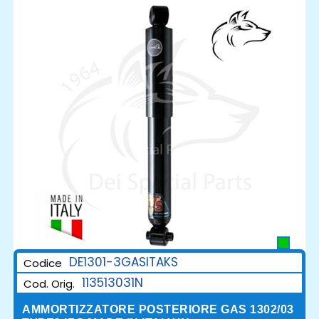
DE1301-3GASITAKS
Codice
113513031N
Cod. Orig.
AMMORTIZZATORE POSTERIORE GAS 1302/03