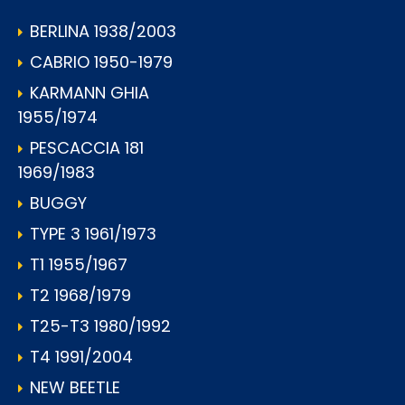
BERLINA 1938/2003
CABRIO 1950-1979
KARMANN GHIA
1955/1974
PESCACCIA 181
1969/1983
BUGGY
TYPE 3 1961/1973
T1 1955/1967
T2 1968/1979
T25-T3 1980/1992
T4 1991/2004
NEW BEETLE