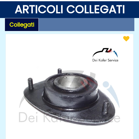
ARTICOLI COLLEGATI
Collegati