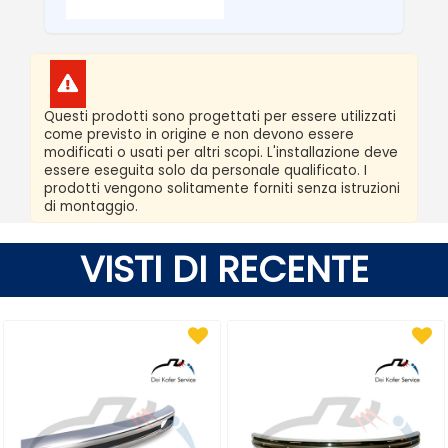
Questi prodotti sono progettati per essere utilizzati
come previsto in origine e non devono essere
modificati o usati per altri scopi. L'installazione deve
essere eseguita solo da personale qualificato. I
prodotti vengono solitamente forniti senza istruzioni
di montaggio.
VISTI DI RECENTE