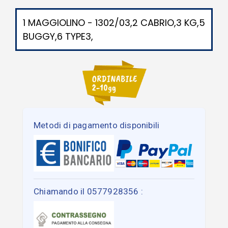
1 MAGGIOLINO - 1302/03,2 CABRIO,3 KG,5
BUGGY,6 TYPE3,
Metodi di pagamento disponibili
Chiamando il 0577928356 :