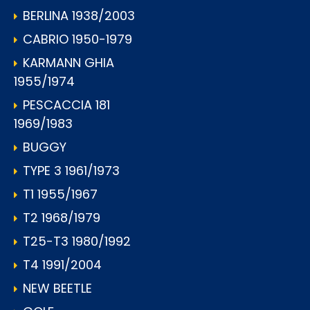
BERLINA 1938/2003
CABRIO 1950-1979
KARMANN GHIA
1955/1974
PESCACCIA 181
1969/1983
BUGGY
TYPE 3 1961/1973
T1 1955/1967
T2 1968/1979
T25-T3 1980/1992
T4 1991/2004
NEW BEETLE