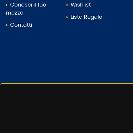
Conosci il tuo
Wishlist
mezzo
Lista Regalo
Contatti