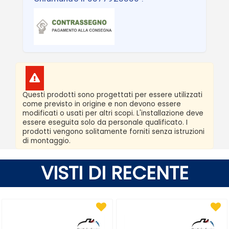
Questi prodotti sono progettati per essere utilizzati
come previsto in origine e non devono essere
modificati o usati per altri scopi. L'installazione deve
essere eseguita solo da personale qualificato. I
prodotti vengono solitamente forniti senza istruzioni
di montaggio.
VISTI DI RECENTE