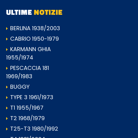
ULTIME
NOTIZIE
BERLINA 1938/2003
CABRIO 1950-1979
KARMANN GHIA
1955/1974
PESCACCIA 181
1969/1983
BUGGY
TYPE 3 1961/1973
T1 1955/1967
T2 1968/1979
T25-T3 1980/1992