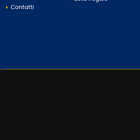
Contatti