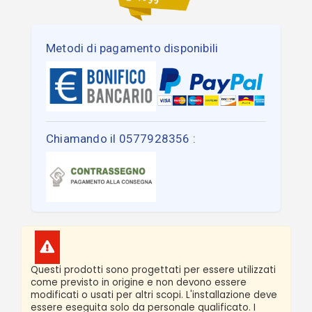
Metodi di pagamento disponibili
Chiamando il 0577928356 :
Questi prodotti sono progettati per essere utilizzati
come previsto in origine e non devono essere
modificati o usati per altri scopi. L'installazione deve
essere eseguita solo da personale qualificato. I