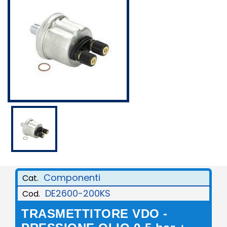
Componenti
Cat.
DE2600-200KS
Cod.
TRASMETTITORE VDO -