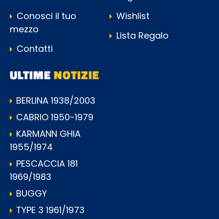
Conosci il tuo
Wishlist
mezzo
Lista Regalo
Contatti
ULTIME
NOTIZIE
BERLINA 1938/2003
CABRIO 1950-1979
KARMANN GHIA
1955/1974
PESCACCIA 181
1969/1983
BUGGY
TYPE 3 1961/1973