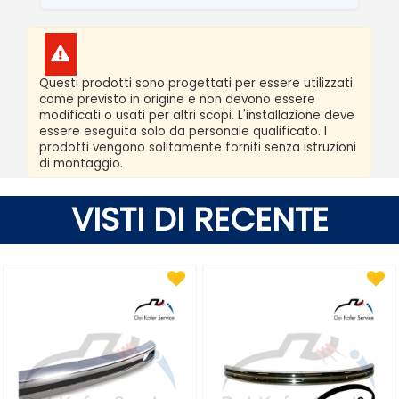
Questi prodotti sono progettati per essere utilizzati
come previsto in origine e non devono essere
modificati o usati per altri scopi. L'installazione deve
essere eseguita solo da personale qualificato. I
prodotti vengono solitamente forniti senza istruzioni
di montaggio.
VISTI DI RECENTE