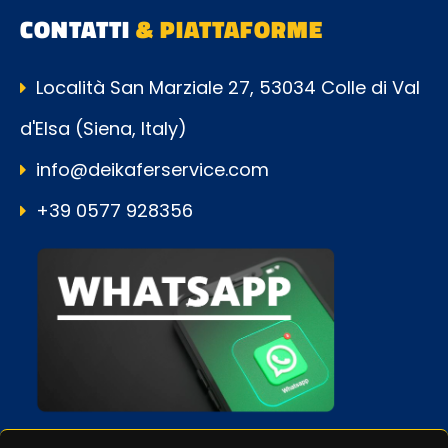
CONTATTI
& PIATTAFORME
Località San Marziale 27, 53034 Colle di Val
d'Elsa (Siena, Italy)
info@deikaferservice.com
+39 0577 928356