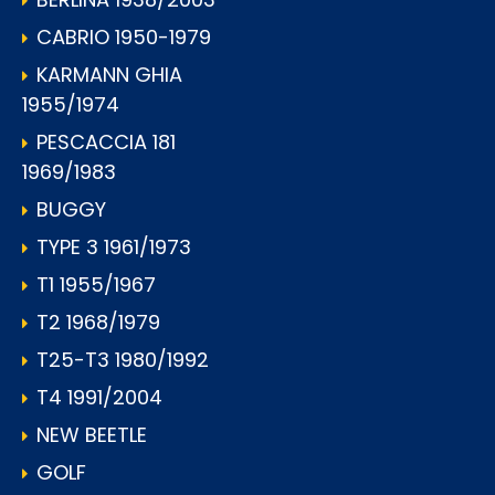
CABRIO 1950-1979
KARMANN GHIA
1955/1974
PESCACCIA 181
1969/1983
BUGGY
TYPE 3 1961/1973
T1 1955/1967
T2 1968/1979
T25-T3 1980/1992
T4 1991/2004
NEW BEETLE
GOLF