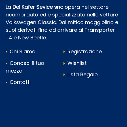
La
Dei Kafer Sevice snc
opera nel settore
ricambi auto ed è specializzata nelle vetture
Volkswagen Classic. Dal mitico maggiolino e
suoi derivati fino ad arrivare al Transporter
T4 e New Beetle.
Chi Siamo
Registrazione
Conosci il tuo
Wishlist
mezzo
Lista Regalo
Contatti