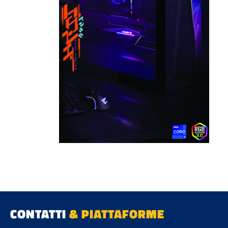
CONTATTI
& PIATTAFORME