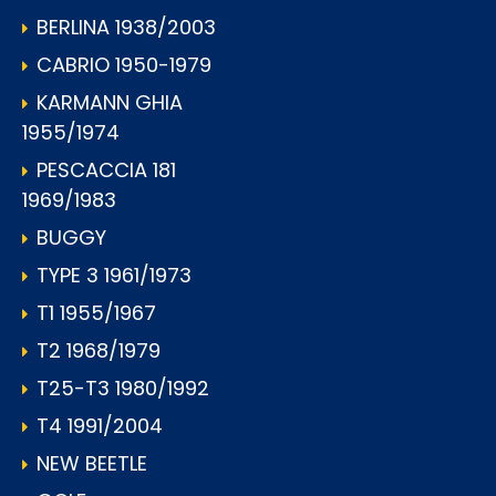
BERLINA 1938/2003
CABRIO 1950-1979
KARMANN GHIA
1955/1974
PESCACCIA 181
1969/1983
BUGGY
TYPE 3 1961/1973
T1 1955/1967
T2 1968/1979
T25-T3 1980/1992
T4 1991/2004
NEW BEETLE