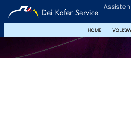
Assisten
HOME
VOLKS