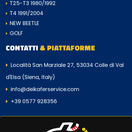
T25-T3 1980/1992
T4 1991/2004
NEW BEETLE
GOLF
CONTATTI
& PIATTAFORME
Località San Marziale 27, 53034 Colle di Val
d'Elsa (Siena, Italy)
info@deikaferservice.com
+39 0577 928356