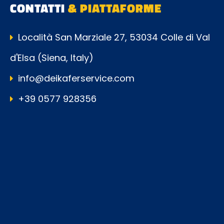
CONTATTI
& PIATTAFORME
Località San Marziale 27, 53034 Colle di Val
d'Elsa (Siena, Italy)
info@deikaferservice.com
+39 0577 928356