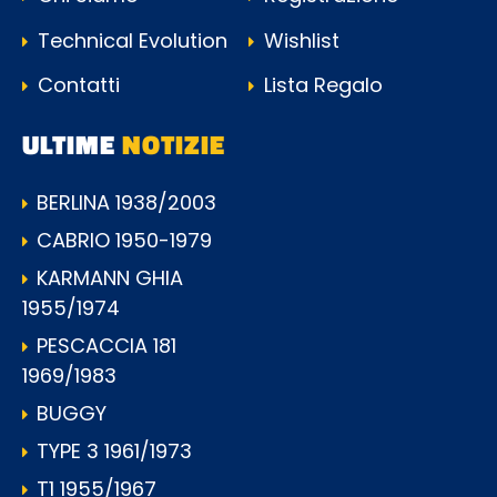
Technical Evolution
Wishlist
Contatti
Lista Regalo
ULTIME
NOTIZIE
BERLINA 1938/2003
CABRIO 1950-1979
KARMANN GHIA
1955/1974
PESCACCIA 181
1969/1983
BUGGY
TYPE 3 1961/1973
T1 1955/1967