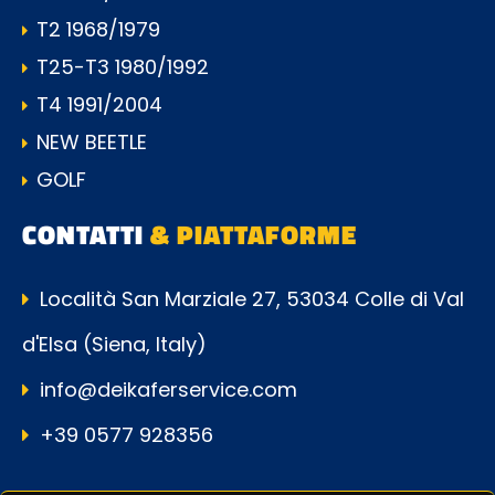
T2 1968/1979
T25-T3 1980/1992
T4 1991/2004
NEW BEETLE
GOLF
CONTATTI
& PIATTAFORME
Località San Marziale 27, 53034 Colle di Val
d'Elsa (Siena, Italy)
info@deikaferservice.com
+39 0577 928356