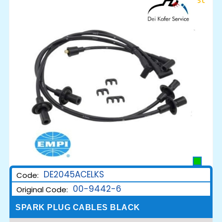
DE2045ACELKS
Code:
00-9442-6
Original Code:
SPARK PLUG CABLES BLACK