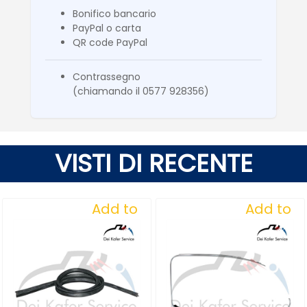
Bonifico bancario
PayPal o carta
QR code PayPal
Contrassegno
(chiamando il 0577 928356)
VISTI DI RECENTE
Add to
Add to
Wishlist
Wishlist