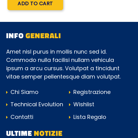
Quantity
ADD TO CART
INFO
GENERALI
Amet nisl purus in mollis nunc sed id.
Commodo nulla facilisi nullam vehicula
ipsum a arcu cursus. Volutpat a tincidunt
vitae semper pellentesque diam volutpat.
Chi Siamo
Registrazione
Technical Evolution
Wishlist
Contatti
Lista Regalo
ULTIME
NOTIZIE