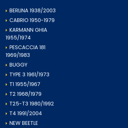
BERLINA 1938/2003
CABRIO 1950-1979
KARMANN GHIA
1955/1974
PESCACCIA 181
1969/1983
BUGGY
TYPE 3 1961/1973
T1 1955/1967
T2 1968/1979
T25-T3 1980/1992
T4 1991/2004
NEW BEETLE