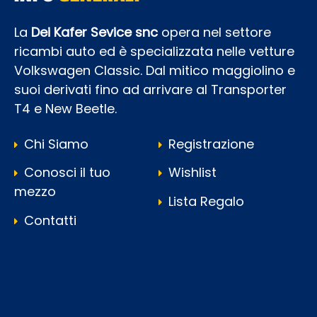
La
Dei Kafer Sevice snc
opera nel settore
ricambi auto ed è specializzata nelle vetture
Volkswagen Classic. Dal mitico maggiolino e
suoi derivati fino ad arrivare al Transporter
T4 e New Beetle.
Chi Siamo
Registrazione
Conosci il tuo
Wishlist
mezzo
Lista Regalo
Contatti