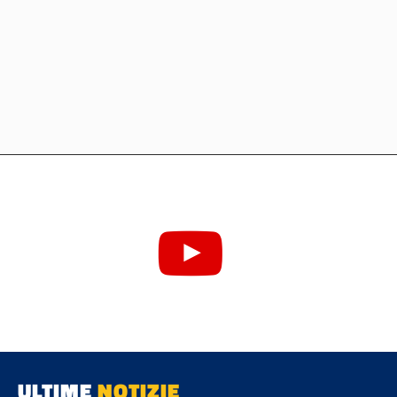
ULTIME
NOTIZIE