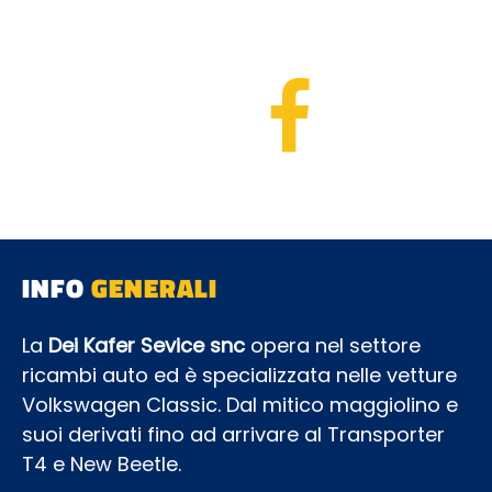
INFO
GENERALI
La
Dei Kafer Sevice snc
opera nel settore
ricambi auto ed è specializzata nelle vetture
Volkswagen Classic. Dal mitico maggiolino e
suoi derivati fino ad arrivare al Transporter
T4 e New Beetle.