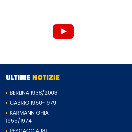
ULTIME
NOTIZIE
BERLINA 1938/2003
CABRIO 1950-1979
KARMANN GHIA
1955/1974
PESCACCIA 181