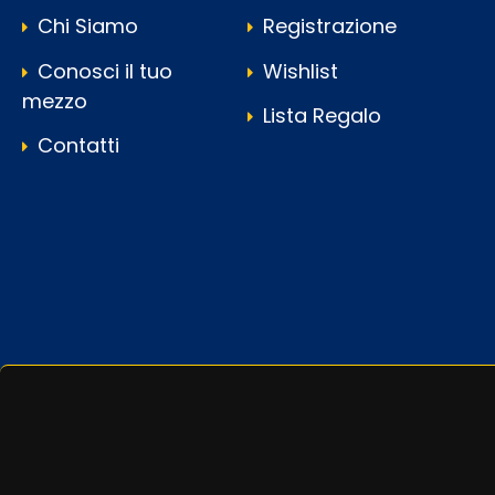
Chi Siamo
Registrazione
Conosci il tuo
Wishlist
mezzo
Lista Regalo
Contatti