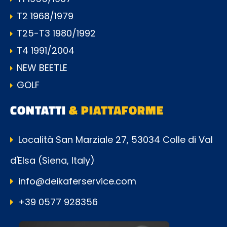
T2 1968/1979
T25-T3 1980/1992
T4 1991/2004
NEW BEETLE
GOLF
CONTATTI
& PIATTAFORME
Località San Marziale 27, 53034 Colle di Val
d'Elsa (Siena, Italy)
info@deikaferservice.com
+39 0577 928356