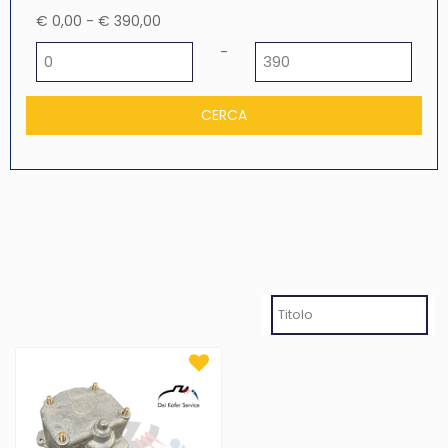
€ 0,00 - € 390,00
Prezzo minimo
Prezzo massimo
-