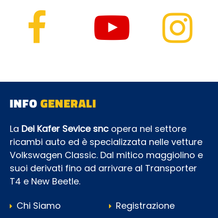
INFO
GENERALI
La
Dei Kafer Sevice snc
opera nel settore
ricambi auto ed è specializzata nelle vetture
Volkswagen Classic. Dal mitico maggiolino e
suoi derivati fino ad arrivare al Transporter
T4 e New Beetle.
Chi Siamo
Registrazione