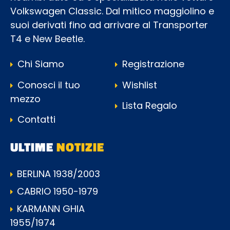
Volkswagen Classic. Dal mitico maggiolino e
suoi derivati fino ad arrivare al Transporter
T4 e New Beetle.
Chi Siamo
Registrazione
Conosci il tuo
Wishlist
mezzo
Lista Regalo
Contatti
ULTIME
NOTIZIE
BERLINA 1938/2003
CABRIO 1950-1979
KARMANN GHIA
1955/1974