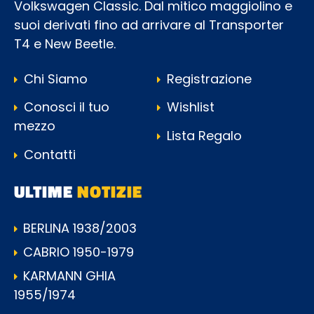
Volkswagen Classic. Dal mitico maggiolino e
suoi derivati fino ad arrivare al Transporter
T4 e New Beetle.
Chi Siamo
Registrazione
Conosci il tuo
Wishlist
mezzo
Lista Regalo
Contatti
ULTIME
NOTIZIE
BERLINA 1938/2003
CABRIO 1950-1979
KARMANN GHIA
1955/1974