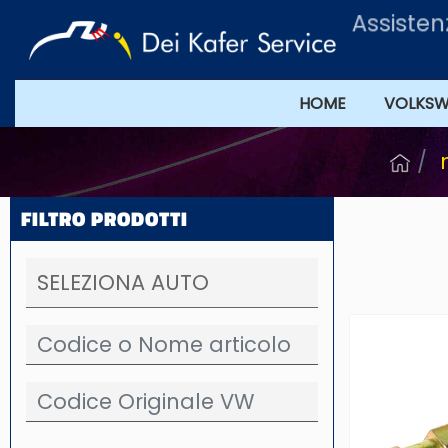
Assisten
HOME
VOLKS
FILTRO PRODOTTI