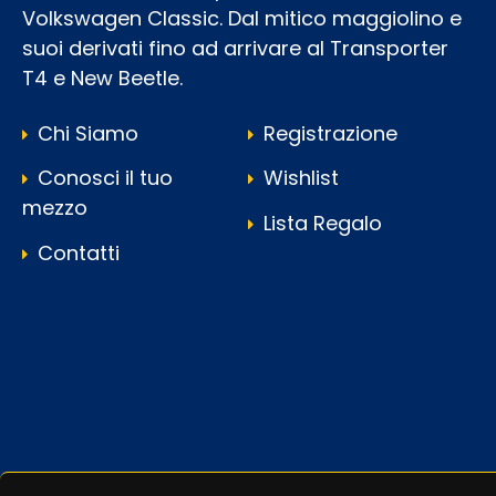
Volkswagen Classic. Dal mitico maggiolino e
suoi derivati fino ad arrivare al Transporter
T4 e New Beetle.
Chi Siamo
Registrazione
Conosci il tuo
Wishlist
mezzo
Lista Regalo
Contatti