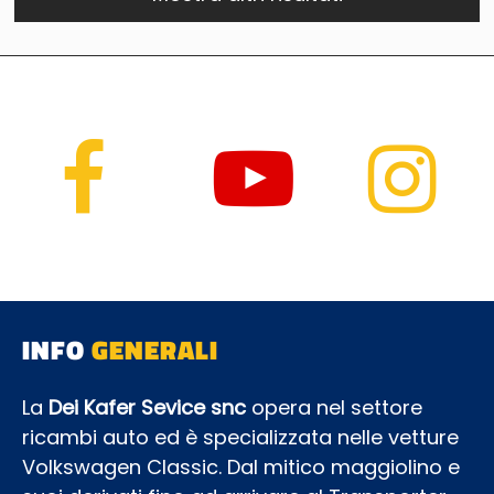
INFO
GENERALI
La
Dei Kafer Sevice snc
opera nel settore
ricambi auto ed è specializzata nelle vetture
Volkswagen Classic. Dal mitico maggiolino e