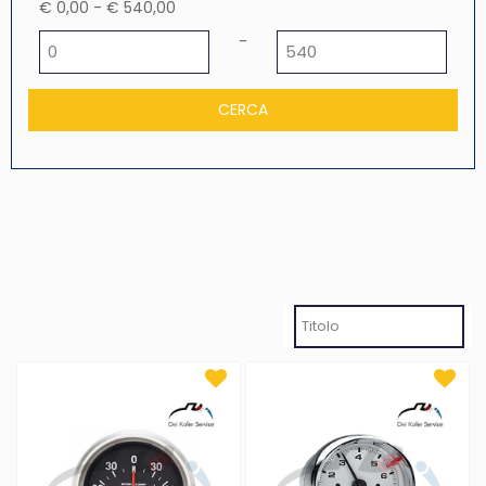
€ 0,00 - € 540,00
Prezzo minimo
Prezzo massimo
-