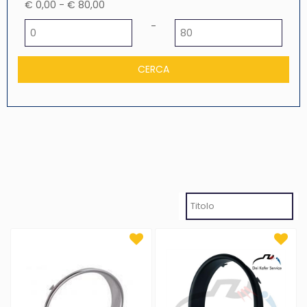
€ 0,00 - € 80,00
Prezzo minimo
Prezzo massimo
-