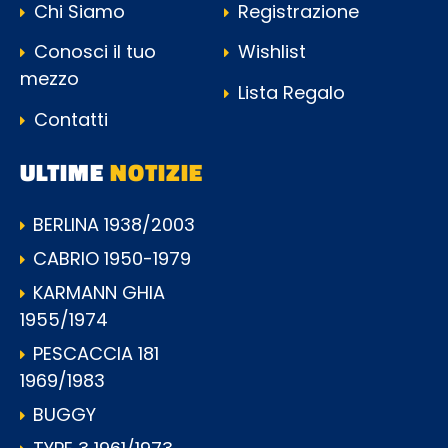
Chi Siamo
Registrazione
Conosci il tuo
Wishlist
mezzo
Lista Regalo
Contatti
ULTIME
NOTIZIE
BERLINA 1938/2003
CABRIO 1950-1979
KARMANN GHIA
1955/1974
PESCACCIA 181
1969/1983
BUGGY