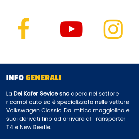
INFO
GENERALI
La
Dei Kafer Sevice snc
opera nel settore
ricambi auto ed è specializzata nelle vetture
Volkswagen Classic. Dal mitico maggiolino e
suoi derivati fino ad arrivare al Transporter
T4 e New Beetle.