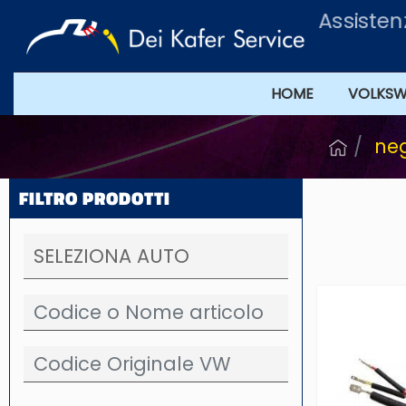
Assisten
HOME
VOLKS
ne
FILTRO PRODOTTI