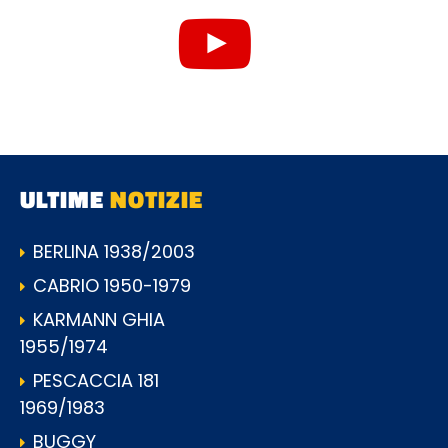
ULTIME
NOTIZIE
BERLINA 1938/2003
CABRIO 1950-1979
KARMANN GHIA
1955/1974
PESCACCIA 181
1969/1983
BUGGY