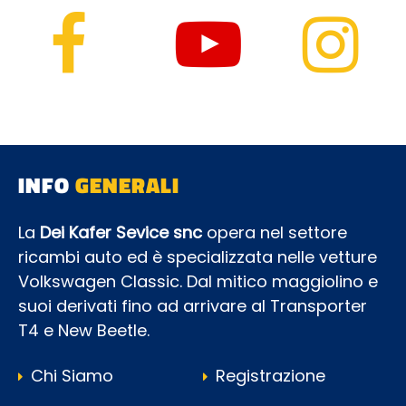
INFO
GENERALI
La
Dei Kafer Sevice snc
opera nel settore
ricambi auto ed è specializzata nelle vetture
Volkswagen Classic. Dal mitico maggiolino e
suoi derivati fino ad arrivare al Transporter
T4 e New Beetle.
Chi Siamo
Registrazione