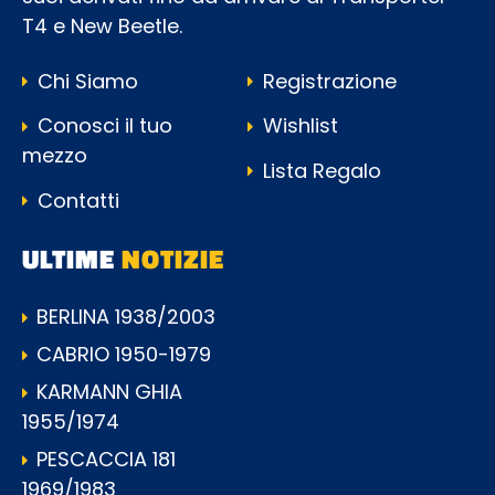
T4 e New Beetle.
Chi Siamo
Registrazione
Conosci il tuo
Wishlist
mezzo
Lista Regalo
Contatti
ULTIME
NOTIZIE
BERLINA 1938/2003
CABRIO 1950-1979
KARMANN GHIA
1955/1974
PESCACCIA 181
1969/1983