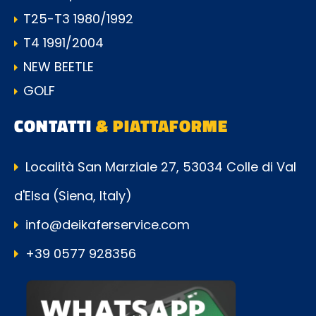
T25-T3 1980/1992
T4 1991/2004
NEW BEETLE
GOLF
CONTATTI
& PIATTAFORME
Località San Marziale 27, 53034 Colle di Val
d'Elsa (Siena, Italy)
info@deikaferservice.com
+39 0577 928356