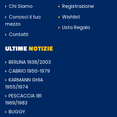
Chi Siamo
Registrazione
Conosci il tuo
Wishlist
mezzo
Lista Regalo
Contatti
ULTIME
NOTIZIE
BERLINA 1938/2003
CABRIO 1950-1979
KARMANN GHIA
1955/1974
PESCACCIA 181
1969/1983
BUGGY