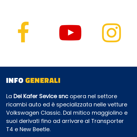
INFO
GENERALI
La
Dei Kafer Sevice snc
opera nel settore
ricambi auto ed è specializzata nelle vetture
Volkswagen Classic. Dal mitico maggiolino e
suoi derivati fino ad arrivare al Transporter
T4 e New Beetle.