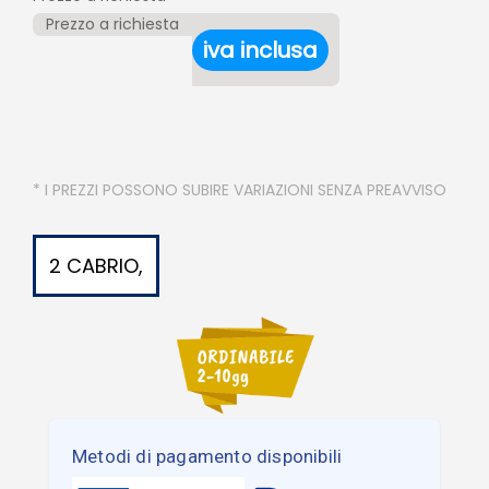
Prezzo a richiesta
iva inclusa
* I PREZZI POSSONO SUBIRE VARIAZIONI SENZA PREAVVISO
2 CABRIO,
Metodi di pagamento disponibili