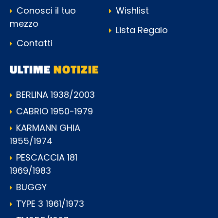
Conosci il tuo
Wishlist
mezzo
Lista Regalo
Contatti
ULTIME
NOTIZIE
BERLINA 1938/2003
CABRIO 1950-1979
KARMANN GHIA
1955/1974
PESCACCIA 181
1969/1983
BUGGY
TYPE 3 1961/1973