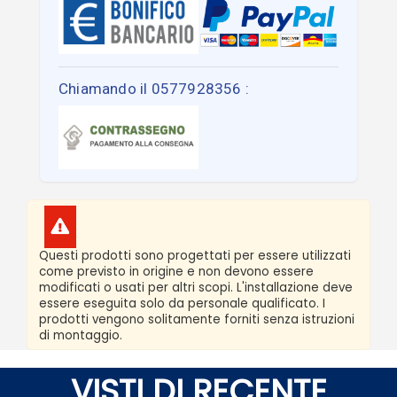
Chiamando il 0577928356 :
Questi prodotti sono progettati per essere utilizzati
come previsto in origine e non devono essere
modificati o usati per altri scopi. L'installazione deve
essere eseguita solo da personale qualificato. I
prodotti vengono solitamente forniti senza istruzioni
di montaggio.
VISTI DI RECENTE