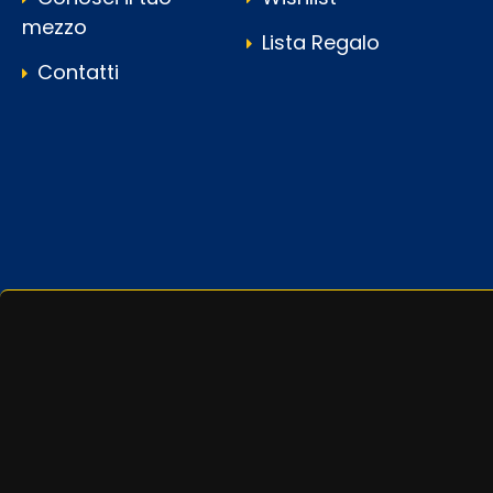
mezzo
Lista Regalo
Contatti