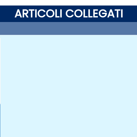
ARTICOLI COLLEGATI