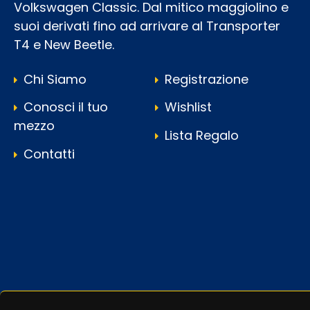
Volkswagen Classic. Dal mitico maggiolino e
suoi derivati fino ad arrivare al Transporter
T4 e New Beetle.
Chi Siamo
Registrazione
Conosci il tuo
Wishlist
mezzo
Lista Regalo
Contatti