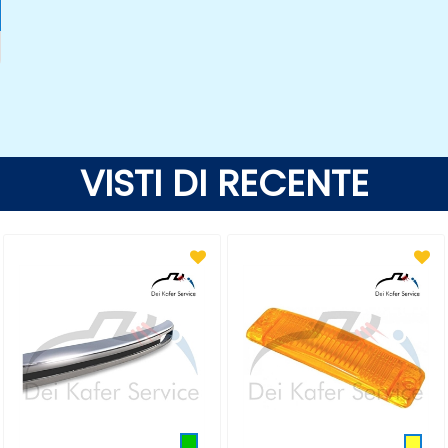
VISTI DI RECENTE