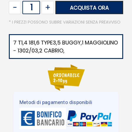
Quantità
ACQUISTA ORA
* I PREZZI POSSONO SUBIRE VARIAZIONI SENZA PREAVVISO
7 T1,4 181,6 TYPE3,5 BUGGY,1 MAGGIOLINO
- 1302/03,2 CABRIO,
Metodi di pagamento disponibili