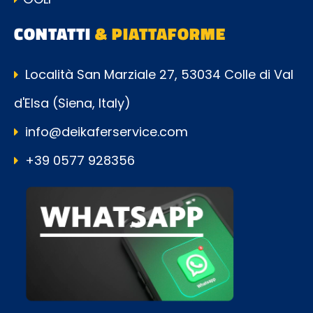
CONTATTI
& PIATTAFORME
Località San Marziale 27, 53034 Colle di Val
d'Elsa (Siena, Italy)
info@deikaferservice.com
+39 0577 928356