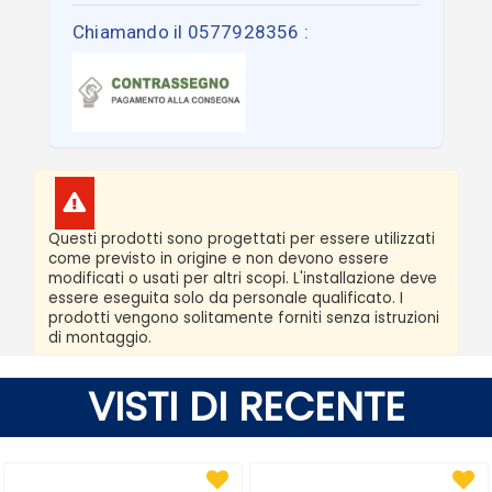
Chiamando il 0577928356 :
Questi prodotti sono progettati per essere utilizzati
come previsto in origine e non devono essere
modificati o usati per altri scopi. L'installazione deve
essere eseguita solo da personale qualificato. I
prodotti vengono solitamente forniti senza istruzioni
di montaggio.
VISTI DI RECENTE