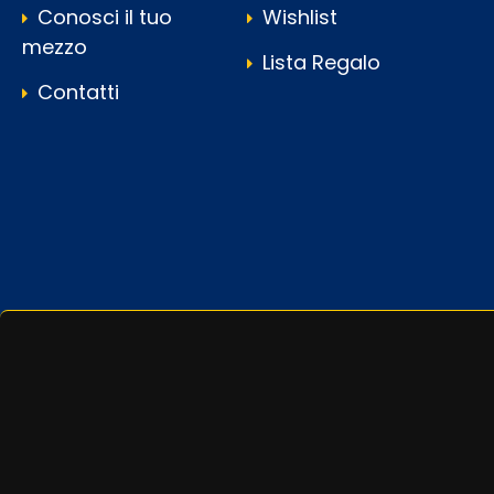
Conosci il tuo
Wishlist
mezzo
Lista Regalo
Contatti